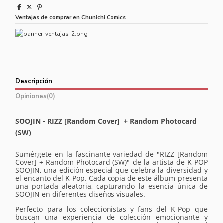
Ventajas de comprar en Chunichi Comics
Descripción
Opiniones
(0)
SOOJIN - RIZZ [Random Cover] + Random Photocard
(SW)
Sumérgete en la fascinante variedad de "RIZZ [Random
Cover] + Random Photocard (SW)" de la artista de K-POP
SOOJIN, una edición especial que celebra la diversidad y
el encanto del K-Pop. Cada copia de este álbum presenta
una portada aleatoria, capturando la esencia única de
SOOJIN en diferentes diseños visuales.
Perfecto para los coleccionistas y fans del K-Pop que
buscan una experiencia de colección emocionante y