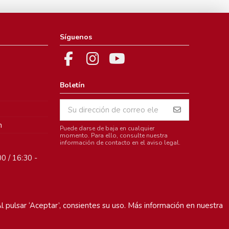
Síguenos
Boletín
m
Puede darse de baja en cualquier
momento. Para ello, consulte nuestra
información de contacto en el aviso legal.
0 / 16:30 -
l pulsar ‘Aceptar’, consientes su uso. Más información en nuestra