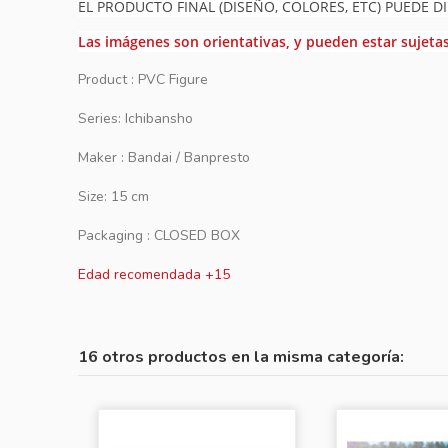
EL PRODUCTO FINAL (DISEÑO, COLORES, ETC) PUEDE DI
Las imágenes son orientativas, y pueden estar sujeta
Product : PVC Figure
Series: Ichibansho
Maker : Bandai / Banpresto
Size: 15 cm
Packaging : CLOSED BOX
Edad recomendada +15
16 otros productos en la misma categoría: