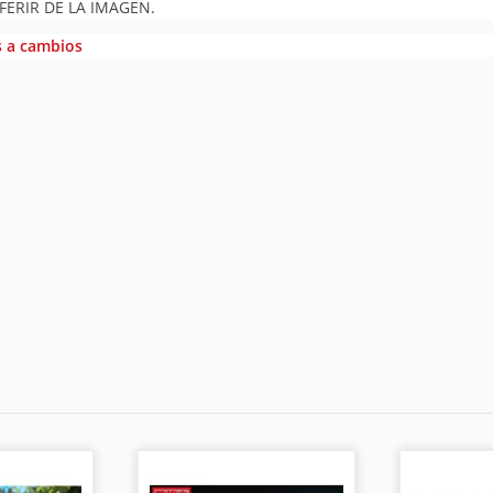
FERIR DE LA IMAGEN.
s a cambios