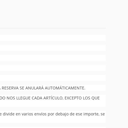
 LA RESERVA SE ANULARÁ AUTOMÁTICAMENTE.
NDO NOS LLEGUE CADA ARTÍCULO, EXCEPTO LOS QUE
se divide en varios envíos por debajo de ese importe, se