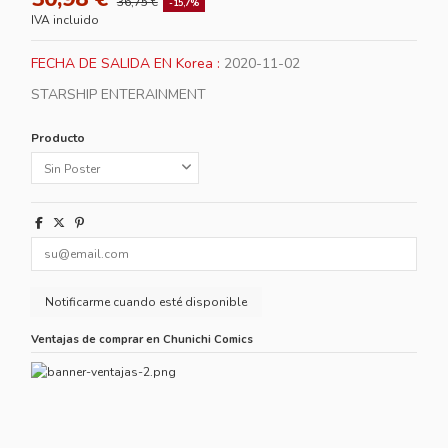
36,75 €
-15,7%
IVA incluido
FECHA DE SALIDA EN Korea :
2020-11-02
STARSHIP ENTERAINMENT
Producto
Ventajas de comprar en Chunichi Comics