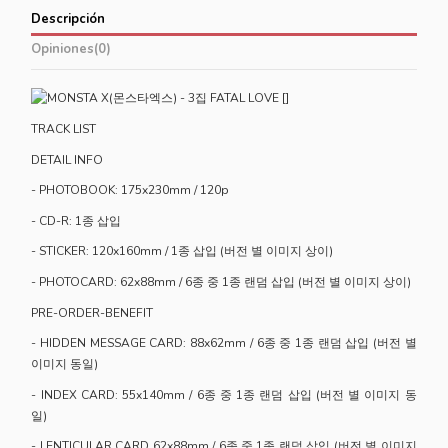
Descripción
Opiniones
(0)
TRACK LIST
DETAIL INFO
- PHOTOBOOK: 175x230mm / 120p
- CD-R: 1종 삽입
- STICKER: 120x160mm / 1종 삽입 (버전 별 이미지 상이)
- PHOTOCARD: 62x88mm / 6종 중 1종 랜덤 삽입 (버전 별 이미지 상이)
PRE-ORDER-BENEFIT
- HIDDEN MESSAGE CARD: 88x62mm / 6종 중 1종 랜덤 삽입 (버전 별
이미지 동일)
- INDEX CARD: 55x140mm / 6종 중 1종 랜덤 삽입 (버전 별 이미지 동
일)
- LENTICULAR CARD 62x88mm / 6종 중 1종 랜덤 삽입 (버전 별 이미지