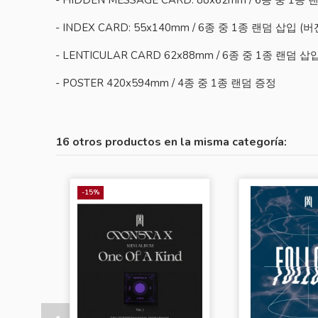
- INDEX CARD: 55x140mm / 6종 중 1종 랜덤 삽입 
- LENTICULAR CARD 62x88mm / 6종 중 1종 랜덤
- POSTER 420x594mm / 4종 중 1종 랜덤 증정
16 otros productos en la misma categoría:
-15%