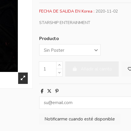
FECHA DE SALIDA EN Korea :
2020-11-02
STARSHIP ENTERAINMENT
Producto
Añadir al carrito