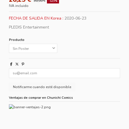
30,00 €
-12,5%
IVA incluido
FECHA DE SALIDA EN Korea :
2020-06-23
PLEDIS Entertainment
Producto
Ventajas de comprar en Chunichi Comics