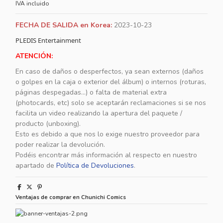
IVA incluido
FECHA DE SALIDA en Korea:
2023-10-23
PLEDIS Entertainment
ATENCIÓN:
En caso de daños o desperfectos, ya sean externos (daños
o golpes en la caja o exterior del álbum) o internos (roturas,
páginas despegadas...) o falta de material extra
(photocards, etc) solo se aceptarán reclamaciones si se nos
facilita un video realizando la apertura del paquete /
producto (unboxing).
Esto es debido a que nos lo exige nuestro proveedor para
poder realizar la devolución.
Podéis encontrar más información al respecto en nuestro
apartado de
Política de Devoluciones
.
Ventajas de comprar en Chunichi Comics