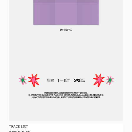
TRACK LIST