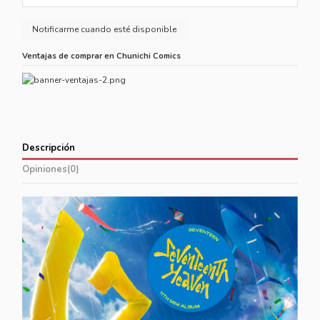
Ventajas de comprar en Chunichi Comics
Descripción
Opiniones
(0)