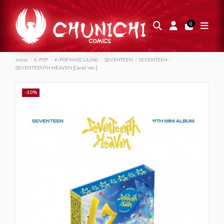
0
Inicio
K-POP
K-POP MASCULINO
SEVENTEEN
SEVENTEEN -
SEVENTEENTH HEAVEN [Carat Ver.]
-10%