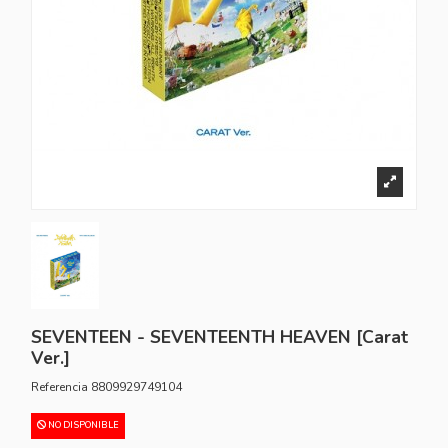
SEVENTEEN - SEVENTEENTH HEAVEN [Carat
Ver.]
Referencia
8809929749104
NO DISPONIBLE