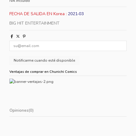
IVA incluido
FECHA DE SALIDA EN Korea :
2021-03
BIG HIT ENTERTAINMENT
Ventajas de comprar en Chunichi Comics
Opiniones
(0)