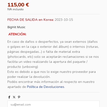
115,00 €
IVA incluido
FECHA DE SALIDA en Korea:
2023-10-15
BigHit Music
ATENCIÓN:
En caso de daños o desperfectos, ya sean externos (daños
o golpes en la caja o exterior del álbum) o internos (roturas,
páginas despegadas...) o falta de material extra
(photocards, etc) solo se aceptarán reclamaciones si se nos
facilita un video realizando la apertura del paquete /
producto (unboxing)
Esto es debido a que nos lo exige nuestro proveedor para
poder realizar la devolución.
Podéis encontrar más información al respecto en nuestro
apartado de
Política de Devoluciones
.