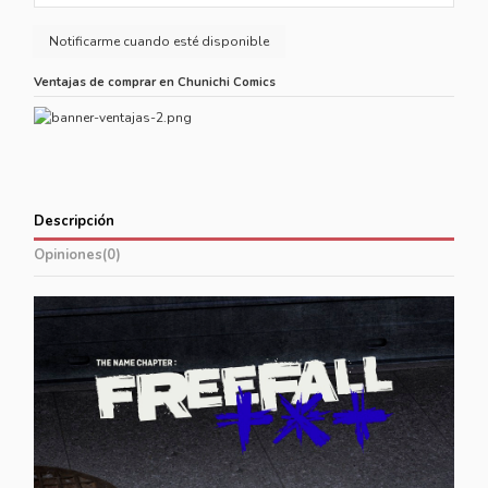
Ventajas de comprar en Chunichi Comics
Descripción
Opiniones
(0)