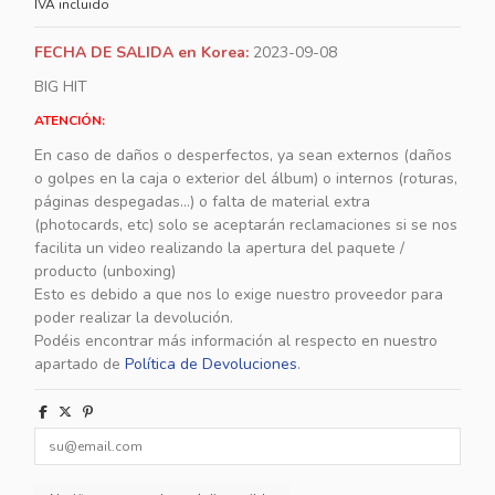
IVA incluido
FECHA DE SALIDA en Korea:
2023-09-08
BIG HIT
ATENCIÓN:
En caso de daños o desperfectos, ya sean externos (daños
o golpes en la caja o exterior del álbum) o internos (roturas,
páginas despegadas...) o falta de material extra
(photocards, etc) solo se aceptarán reclamaciones si se nos
facilita un video realizando la apertura del paquete /
producto (unboxing)
Esto es debido a que nos lo exige nuestro proveedor para
poder realizar la devolución.
Podéis encontrar más información al respecto en nuestro
apartado de
Política de Devoluciones
.