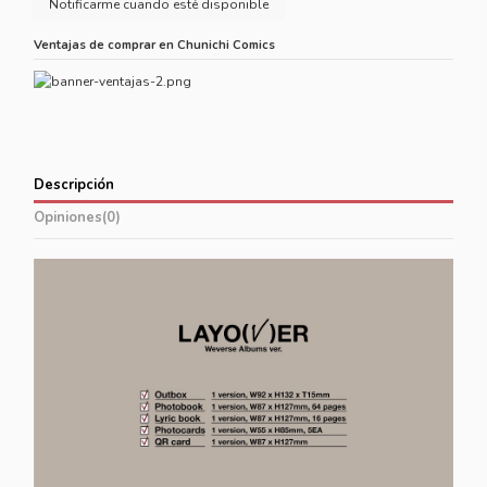
Ventajas de comprar en Chunichi Comics
Descripción
Opiniones
(0)