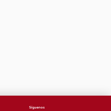
Síguenos