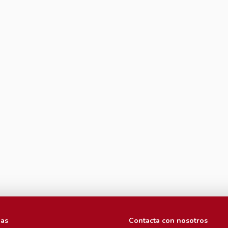
ias
Contacta con nosotros