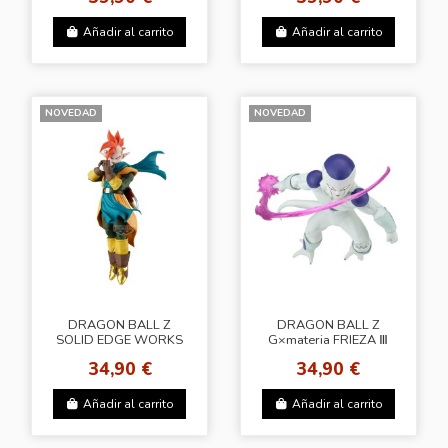
Añadir al carrito
Añadir al carrito
NOVEDAD
NOVEDAD
DRAGON BALL Z
DRAGON BALL Z
SOLID EDGE WORKS
G×materia FRIEZA Ⅲ
TAPION
34,90 €
34,90 €
Añadir al carrito
Añadir al carrito