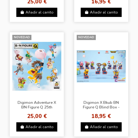
25,00 €
16,95 €
Añadir al carrito
Añadir al carrito
NOVEDAD
NOVEDAD
Digimon Adventure X
Digimon X Bkub BN
BN Figure Q 25th
Figure Q Blind Box -
Anniversary Series
25,00 €
18,95 €
Añadir al carrito
Añadir al carrito